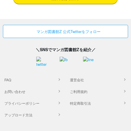
マンガ図書館Z 公式Twitterをフォロー
＼SNSでマンガ図書館Zを紹介／
FAQ
運営会社
お問い合わせ
ご利用規約
プライバシーポリシー
特定商取引法
アップロード方法