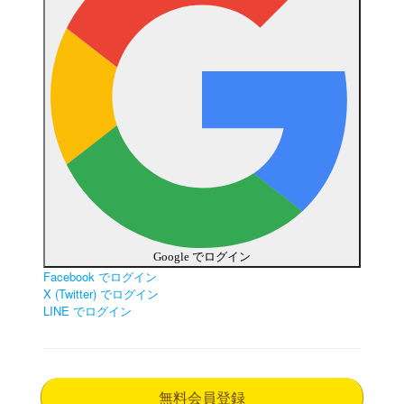
Google でログイン
Facebook でログイン
X (Twitter) でログイン
LINE でログイン
無料会員登録