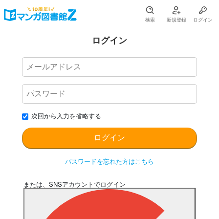
検索
新規登録
ログイン
ログイン
次回から入力を省略する
パスワードを忘れた方はこちら
または、SNSアカウントでログイン