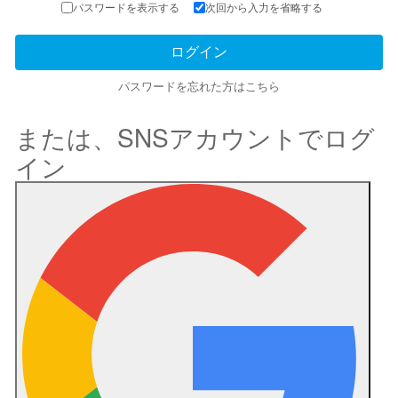
パスワードを表示する
次回から入力を省略する
パスワードを忘れた方はこちら
または、SNSアカウントでログ
イン