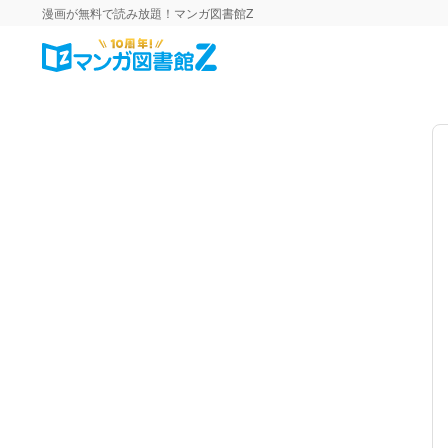
漫画が無料で読み放題！マンガ図書館Z