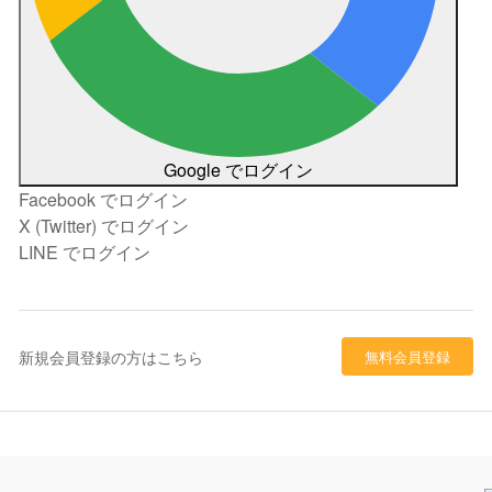
Google でログイン
Facebook でログイン
X (Twitter) でログイン
LINE でログイン
新規会員登録の方はこちら
無料会員登録