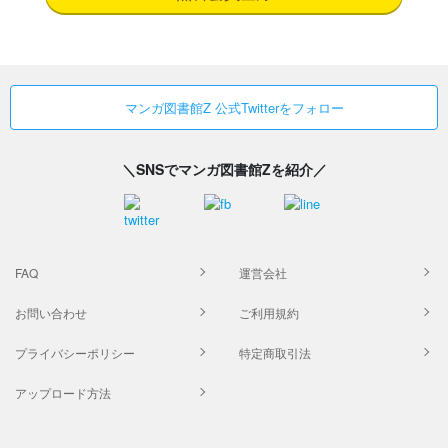
マンガ図書館Z 公式Twitterをフォロー
＼SNSでマンガ図書館Zを紹介／
FAQ
運営会社
お問い合わせ
ご利用規約
プライバシーポリシー
特定商取引法
アップロード方法