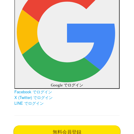
Google でログイン
Facebook でログイン
X (Twitter) でログイン
LINE でログイン
無料会員登録