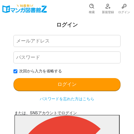
検索
新規登録
ログイン
ログイン
次回から入力を省略する
パスワードを忘れた方はこちら
または、SNSアカウントでログイン