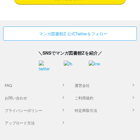
マンガ図書館Z 公式Twitterをフォロー
＼SNSでマンガ図書館Zを紹介／
FAQ
運営会社
お問い合わせ
ご利用規約
プライバシーポリシー
特定商取引法
アップロード方法