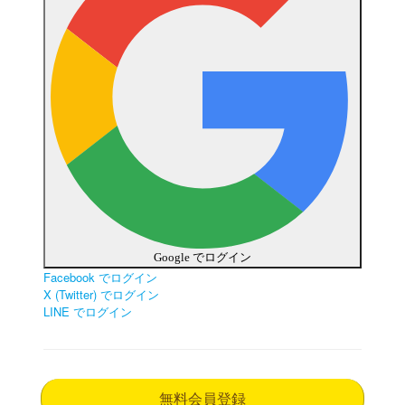
Google でログイン
Facebook でログイン
X (Twitter) でログイン
LINE でログイン
無料会員登録