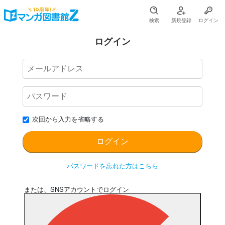
検索
新規登録
ログイン
ログイン
次回から入力を省略する
パスワードを忘れた方はこちら
または、SNSアカウントでログイン