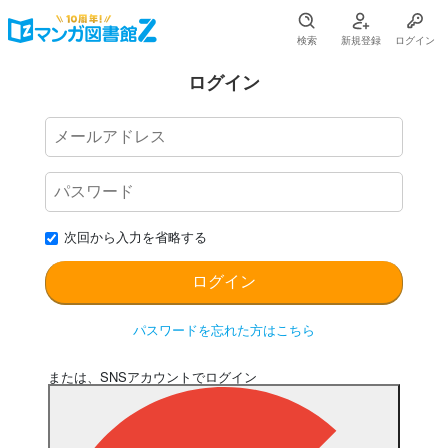
検索
新規登録
ログイン
ログイン
次回から入力を省略する
パスワードを忘れた方はこちら
または、SNSアカウントでログイン