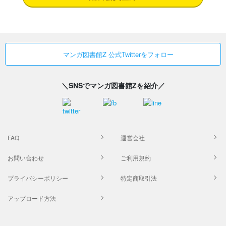
マンガ図書館Z 公式Twitterをフォロー
＼SNSでマンガ図書館Zを紹介／
FAQ
運営会社
お問い合わせ
ご利用規約
プライバシーポリシー
特定商取引法
アップロード方法