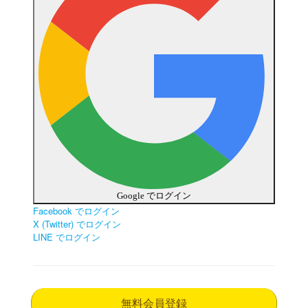
Google でログイン
Facebook でログイン
X (Twitter) でログイン
LINE でログイン
無料会員登録