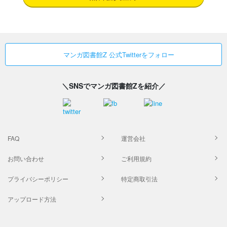
マンガ図書館Z 公式Twitterをフォロー
＼SNSでマンガ図書館Zを紹介／
FAQ
運営会社
お問い合わせ
ご利用規約
プライバシーポリシー
特定商取引法
アップロード方法