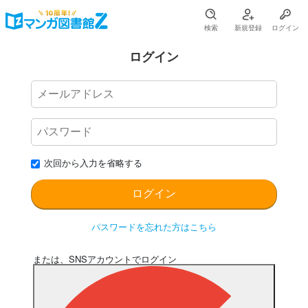
検索
新規登録
ログイン
ログイン
次回から入力を省略する
パスワードを忘れた方はこちら
または、SNSアカウントでログイン