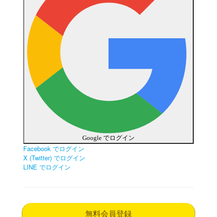
Google でログイン
Facebook でログイン
X (Twitter) でログイン
LINE でログイン
無料会員登録