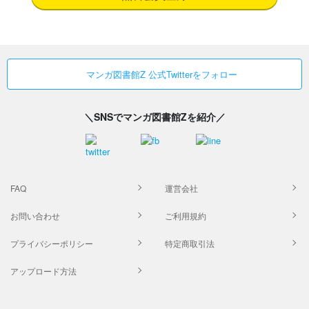
マンガ図書館Z 公式Twitterをフォロー
＼SNSでマンガ図書館Zを紹介／
FAQ
運営会社
お問い合わせ
ご利用規約
プライバシーポリシー
特定商取引法
アップロード方法