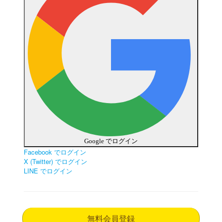
Google でログイン
Facebook でログイン
X (Twitter) でログイン
LINE でログイン
無料会員登録