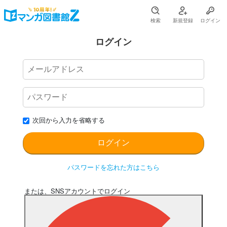
検索
新規登録
ログイン
ログイン
次回から入力を省略する
パスワードを忘れた方はこちら
または、SNSアカウントでログイン