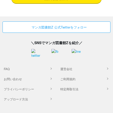
マンガ図書館Z 公式Twitterをフォロー
＼SNSでマンガ図書館Zを紹介／
FAQ
運営会社
お問い合わせ
ご利用規約
プライバシーポリシー
特定商取引法
アップロード方法