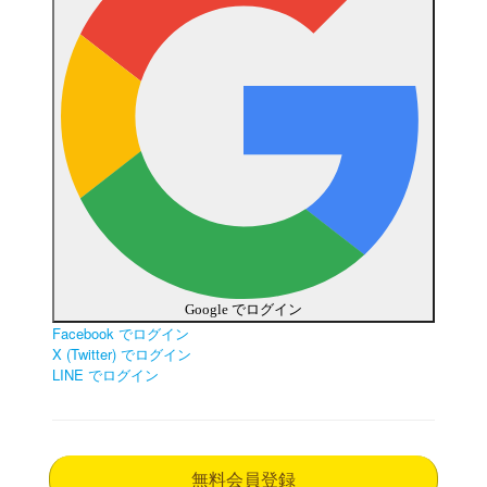
Google でログイン
Facebook でログイン
X (Twitter) でログイン
LINE でログイン
無料会員登録