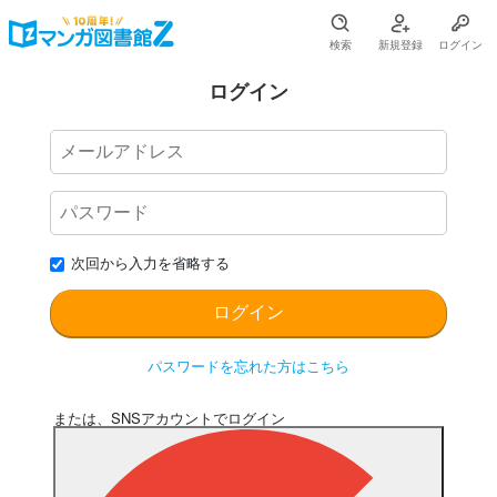
検索
新規登録
ログイン
ログイン
次回から入力を省略する
パスワードを忘れた方はこちら
または、SNSアカウントでログイン