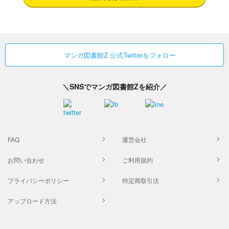
マンガ図書館Z 公式Twitterをフォロー
＼SNSでマンガ図書館Zを紹介／
FAQ
運営会社
お問い合わせ
ご利用規約
プライバシーポリシー
特定商取引法
アップロード方法