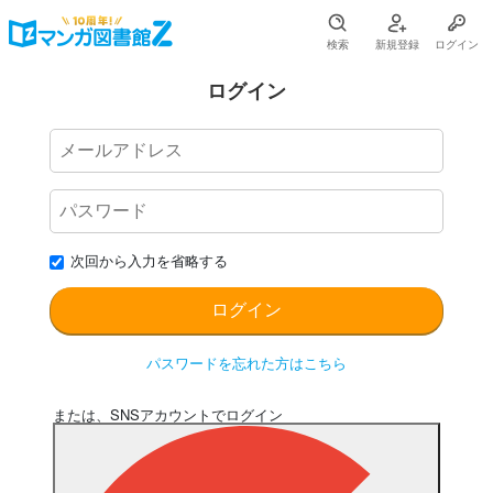
検索
新規登録
ログイン
ログイン
次回から入力を省略する
パスワードを忘れた方はこちら
または、SNSアカウントでログイン