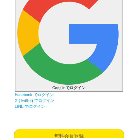
Google でログイン
Facebook でログイン
X (Twitter) でログイン
LINE でログイン
無料会員登録