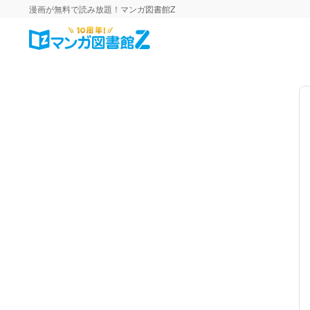
漫画が無料で読み放題！マンガ図書館Z