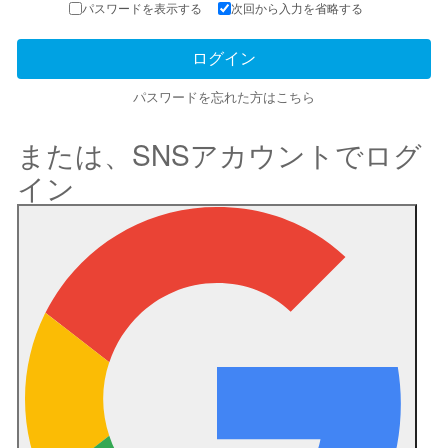
パスワードを表示する
次回から入力を省略する
パスワードを忘れた方はこちら
または、SNSアカウントでログ
イン