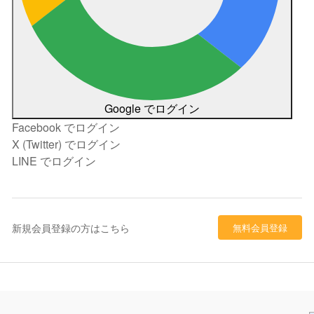
Google でログイン
Facebook でログイン
X (Twitter) でログイン
LINE でログイン
新規会員登録の方はこちら
無料会員登録