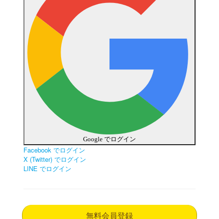
Google でログイン
Facebook でログイン
X (Twitter) でログイン
LINE でログイン
無料会員登録