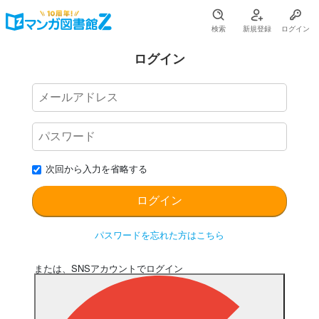
検索
新規登録
ログイン
ログイン
次回から入力を省略する
パスワードを忘れた方はこちら
または、SNSアカウントでログイン