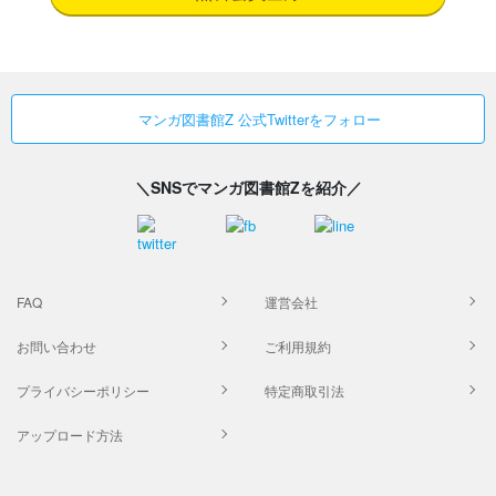
マンガ図書館Z 公式Twitterをフォロー
＼SNSでマンガ図書館Zを紹介／
FAQ
運営会社
お問い合わせ
ご利用規約
プライバシーポリシー
特定商取引法
アップロード方法