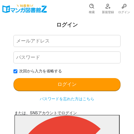
検索
新規登録
ログイン
ログイン
次回から入力を省略する
パスワードを忘れた方はこちら
または、SNSアカウントでログイン