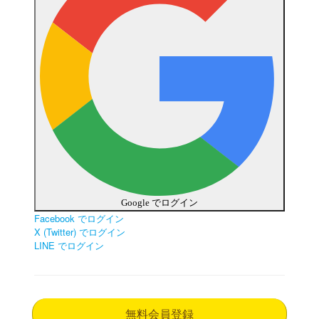
Google でログイン
Facebook でログイン
X (Twitter) でログイン
LINE でログイン
無料会員登録