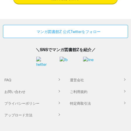
マンガ図書館Z 公式Twitterをフォロー
＼SNSでマンガ図書館Zを紹介／
FAQ
運営会社
お問い合わせ
ご利用規約
プライバシーポリシー
特定商取引法
アップロード方法