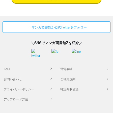
マンガ図書館Z 公式Twitterをフォロー
＼SNSでマンガ図書館Zを紹介／
FAQ
運営会社
お問い合わせ
ご利用規約
プライバシーポリシー
特定商取引法
アップロード方法