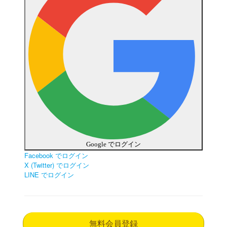
Google でログイン
Facebook でログイン
X (Twitter) でログイン
LINE でログイン
無料会員登録