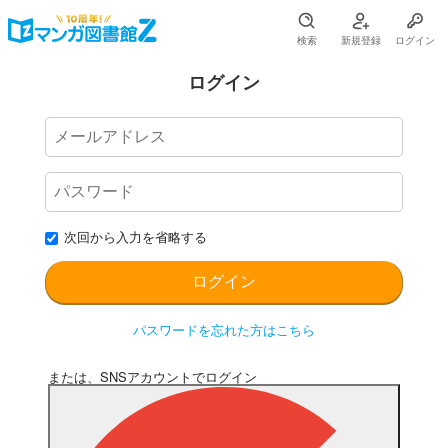
検索
新規登録
ログイン
ログイン
次回から入力を省略する
パスワードを忘れた方はこちら
または、SNSアカウントでログイン