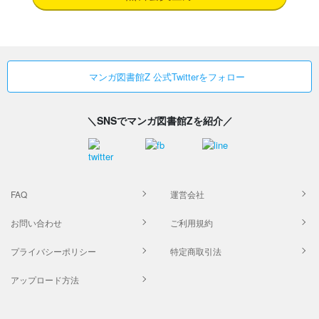
マンガ図書館Z 公式Twitterをフォロー
＼SNSでマンガ図書館Zを紹介／
FAQ
運営会社
お問い合わせ
ご利用規約
プライバシーポリシー
特定商取引法
アップロード方法