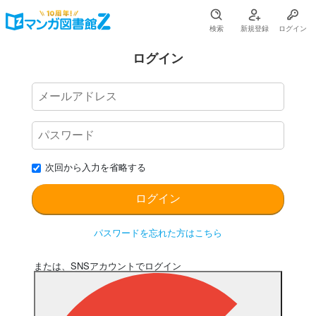
検索
新規登録
ログイン
ログイン
次回から入力を省略する
パスワードを忘れた方はこちら
または、SNSアカウントでログイン