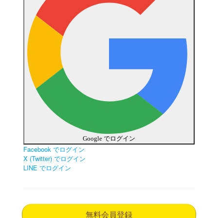
Google でログイン
Facebook でログイン
X (Twitter) でログイン
LINE でログイン
無料会員登録