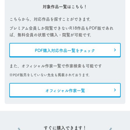
対象作品一覧はこちら！
こちらから、対応作品を探すことができます。
プレミアム会員しか閲覧できないR18作品もPDF版であれ
ば、無料会員の状態で購入・閲覧が可能です。
PDF購入対応作品一覧をチェック
また、オフィシャル作家一覧で作家検索も可能です
※PDF販売をしていない先生も掲載されております。
オフィシャル作家一覧
すぐに購入できます！