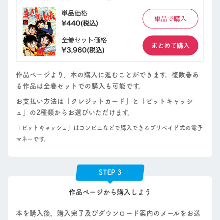
作品ページより、本の購入に進むことができます。複数巻あ
る作品は全巻セットでの購入も可能です。
お支払い方法は「クレジットカード」と「ビットキャッシ
ュ」の2種類からお選びいただけます。
「ビットキャッシュ」はコンビニなどで購入できるプリペイド式の電子
マネーです。
STEP 3
作品ページから購入しよう
本を購入後、購入完了及びダウンロード案内のメールをお送