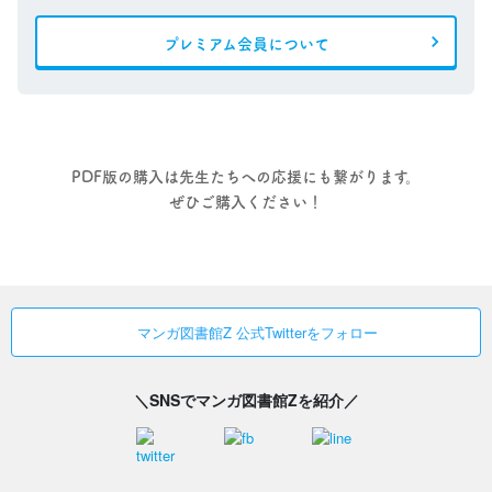
プレミアム会員について
PDF版の購入は先生たちへの応援にも繋がります。
ぜひご購入ください！
マンガ図書館Z 公式Twitterをフォロー
＼SNSでマンガ図書館Zを紹介／