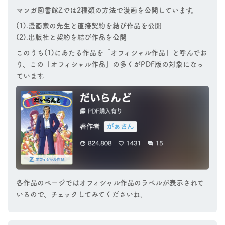
マンガ図書館Zでは2種類の方法で漫画を公開しています。
(1).漫画家の先生と直接契約を結び作品を公開
(2).出版社と契約を結び作品を公開
このうち(1)にあたる作品を「オフィシャル作品」と呼んでお
り、この「オフィシャル作品」の多くがPDF版の対象になっ
ています。
各作品のページではオフィシャル作品のラベルが表示されて
いるので、チェックしてみてくださいね。