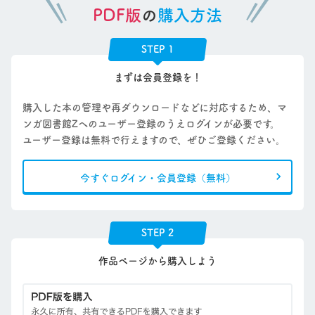
PDF版
の
購入方法
STEP 1
まずは会員登録を！
購入した本の管理や再ダウンロードなどに対応するため、マ
ンガ図書館Zへのユーザー登録のうえログインが必要です。
ユーザー登録は無料で行えますので、ぜひご登録ください。
今すぐログイン・会員登録（無料）
STEP 2
作品ページから購入しよう