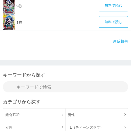
2巻
無料で読む
1巻
無料で読む
違反報告
キーワードから探す
カテゴリから探す
総合TOP
男性
女性
TL（ティーンズラブ）