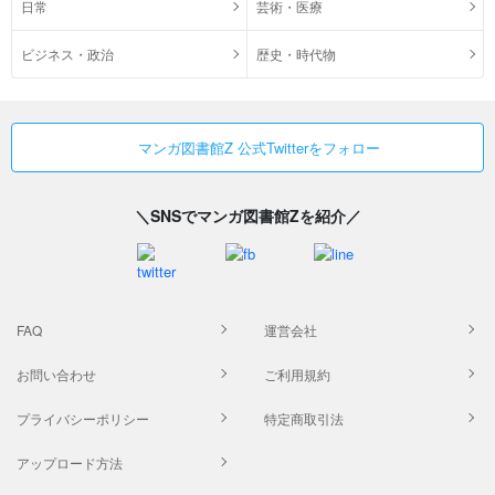
日常
芸術・医療
ビジネス・政治
歴史・時代物
マンガ図書館Z 公式Twitterをフォロー
＼SNSでマンガ図書館Zを紹介／
FAQ
運営会社
お問い合わせ
ご利用規約
プライバシーポリシー
特定商取引法
アップロード方法