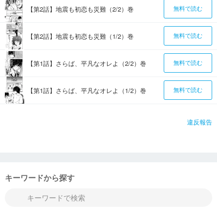
【第2話】地震も初恋も災難（2/2）巻
無料で読む
【第2話】地震も初恋も災難（1/2）巻
無料で読む
【第1話】さらば、平凡なオレよ（2/2）巻
無料で読む
【第1話】さらば、平凡なオレよ（1/2）巻
無料で読む
違反報告
キーワードから探す