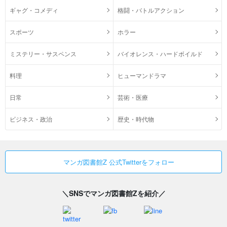
ギャグ・コメディ
格闘・バトルアクション
スポーツ
ホラー
ミステリー・サスペンス
バイオレンス・ハードボイルド
料理
ヒューマンドラマ
日常
芸術・医療
ビジネス・政治
歴史・時代物
マンガ図書館Z 公式Twitterをフォロー
＼SNSでマンガ図書館Zを紹介／