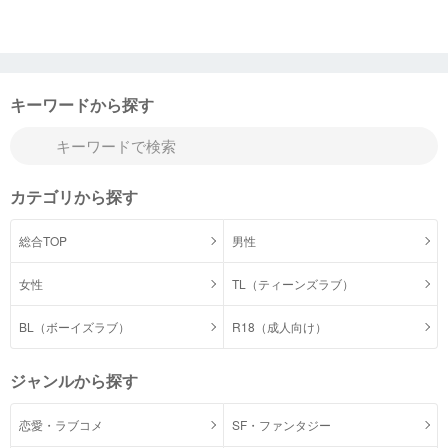
キーワードから探す
カテゴリから探す
総合TOP
男性
女性
TL（ティーンズラブ）
BL（ボーイズラブ）
R18（成人向け）
ジャンルから探す
恋愛・ラブコメ
SF・ファンタジー