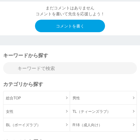
まだコメントはありません
コメントを書いて先生を応援しよう！
コメントを書く
キーワードから探す
カテゴリから探す
総合TOP
男性
女性
TL（ティーンズラブ）
BL（ボーイズラブ）
R18（成人向け）