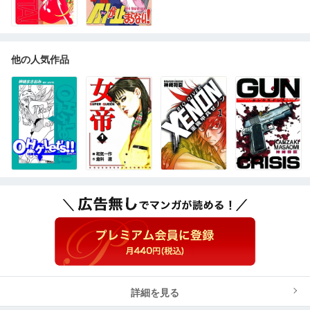
他の人気作品
詳細を見る