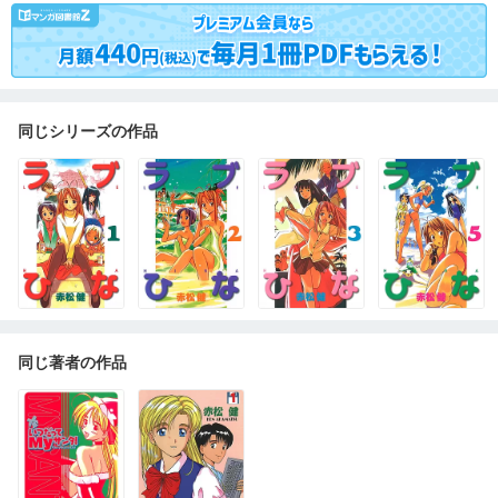
同じシリーズの作品
同じ著者の作品