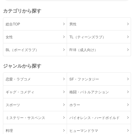
カテゴリから探す
総合TOP
男性
女性
TL（ティーンズラブ）
BL（ボーイズラブ）
R18（成人向け）
ジャンルから探す
恋愛・ラブコメ
SF・ファンタジー
ギャグ・コメディ
格闘・バトルアクション
スポーツ
ホラー
ミステリー・サスペンス
バイオレンス・ハードボイルド
料理
ヒューマンドラマ