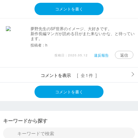
コメントを書く
夢野先生のSF世界のイメージ、大好きです。
新作長編マンガが読める日がまた来ないかな、と待ってい
ます。
投稿者：h
返信
違反報告
投稿日：2020.05.12
コメントを表示
[ 全1件 ]
コメントを書く
キーワードから探す