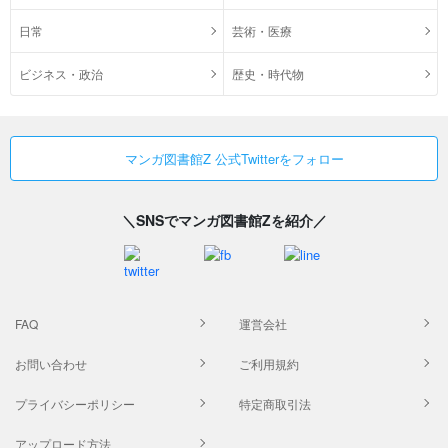
日常
芸術・医療
ビジネス・政治
歴史・時代物
マンガ図書館Z 公式Twitterをフォロー
＼SNSでマンガ図書館Zを紹介／
FAQ
運営会社
お問い合わせ
ご利用規約
プライバシーポリシー
特定商取引法
アップロード方法