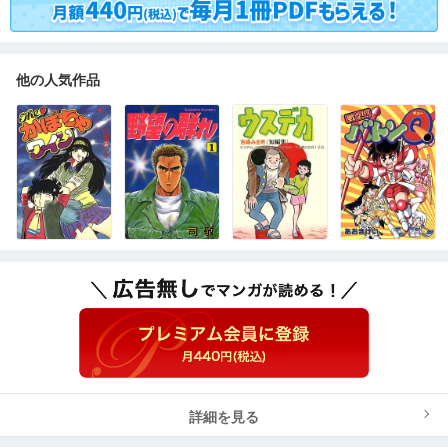
他の人気作品
詳細を見る