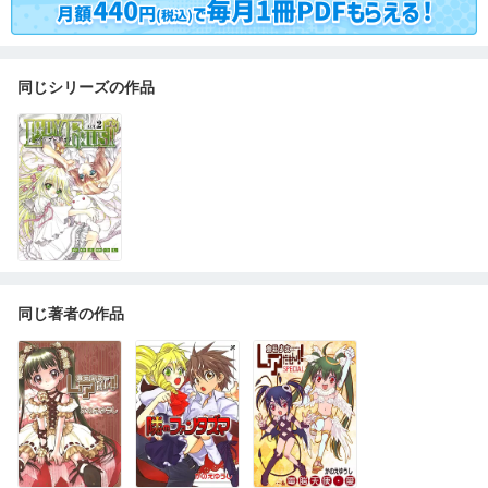
同じシリーズの作品
同じ著者の作品