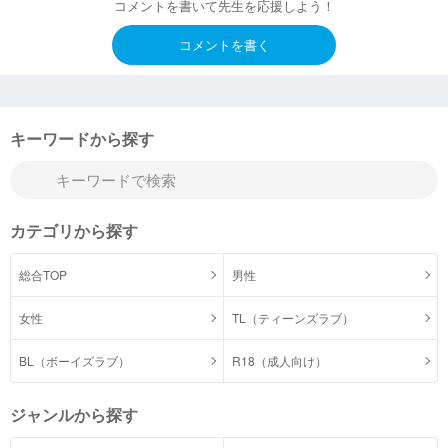
コメントを書いて先生を応援しよう！
コメントを書く
キーワードから探す
カテゴリから探す
総合TOP
男性
女性
TL（ティーンズラブ）
BL（ボーイズラブ）
R18（成人向け）
ジャンルから探す