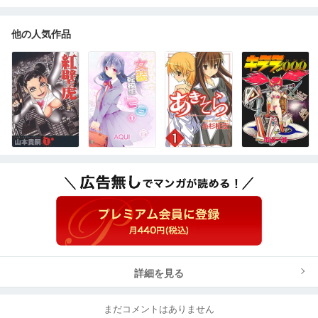
他の人気作品
詳細を見る
まだコメントはありません