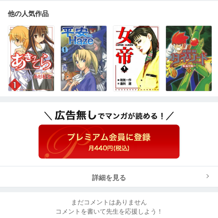
他の人気作品
詳細を見る
まだコメントはありません
コメントを書いて先生を応援しよう！