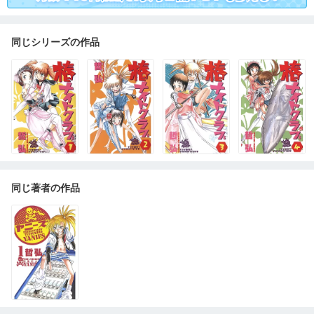
同じシリーズの作品
同じ著者の作品