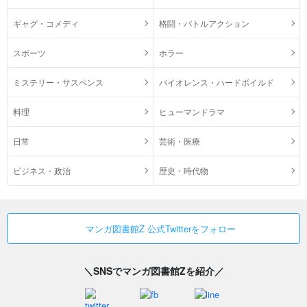
ギャグ・コメディ
格闘・バトルアクション
スポーツ
ホラー
ミステリー・サスペンス
バイオレンス・ハードボイルド
料理
ヒューマンドラマ
日常
芸術・医療
ビジネス・政治
歴史・時代物
マンガ図書館Z 公式Twitterをフォロー
＼SNSでマンガ図書館Zを紹介／