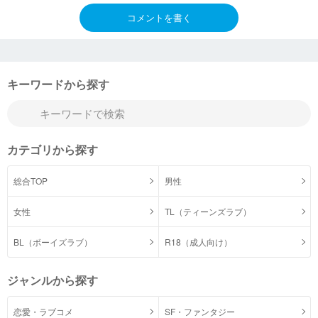
コメントを書く
キーワードから探す
カテゴリから探す
総合TOP
男性
女性
TL（ティーンズラブ）
BL（ボーイズラブ）
R18（成人向け）
ジャンルから探す
恋愛・ラブコメ
SF・ファンタジー