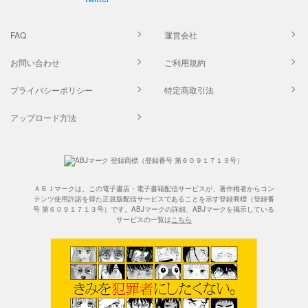
FAQ
運営会社
お問い合わせ
ご利用規約
プライバシーポリシー
特定商取引法
アップロード方法
ＡＢＪマークは、この電子書店・電子書籍配信サービスが、著作権者からコン
テンツ使用許諾を得た正規版配信サービスであることを示す登録商標（登録番
号 第６０９１７１３号）です。ABJマークの詳細、ABJマークを掲示している
サービスの一覧は
こちら