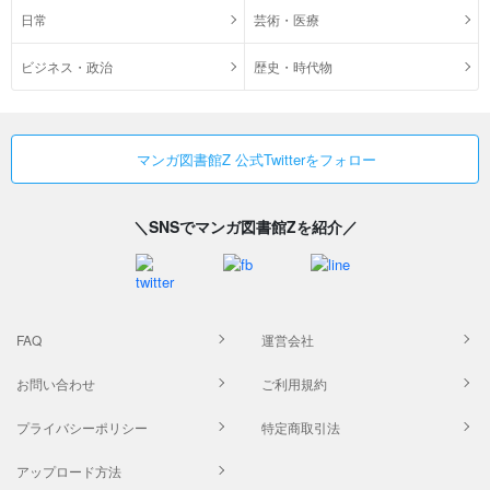
日常
芸術・医療
ビジネス・政治
歴史・時代物
マンガ図書館Z 公式Twitterをフォロー
＼SNSでマンガ図書館Zを紹介／
FAQ
運営会社
お問い合わせ
ご利用規約
プライバシーポリシー
特定商取引法
アップロード方法