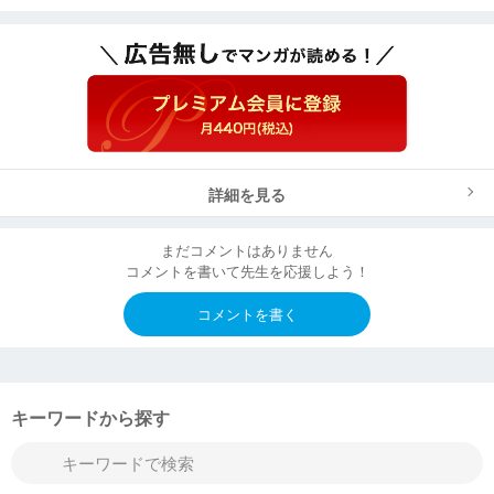
詳細を見る
まだコメントはありません
コメントを書いて先生を応援しよう！
コメントを書く
キーワードから探す