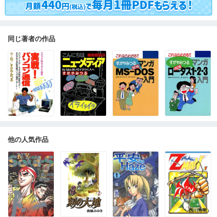
同じ著者の作品
他の人気作品