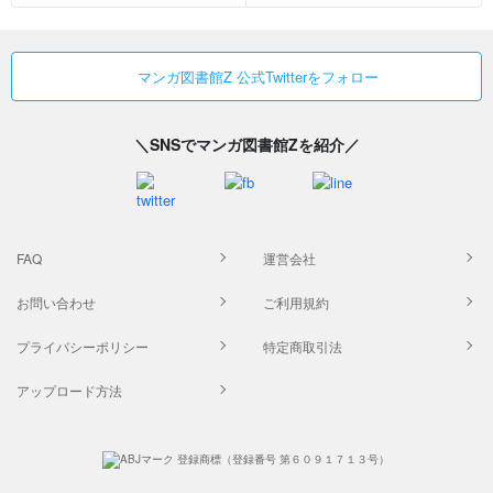
マンガ図書館Z 公式Twitterをフォロー
＼SNSでマンガ図書館Zを紹介／
FAQ
運営会社
お問い合わせ
ご利用規約
プライバシーポリシー
特定商取引法
アップロード方法