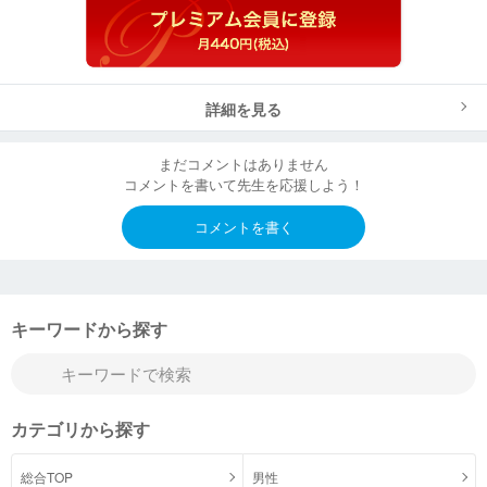
詳細を見る
まだコメントはありません
コメントを書いて先生を応援しよう！
コメントを書く
キーワードから探す
カテゴリから探す
総合TOP
男性