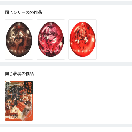
同じシリーズの作品
同じ著者の作品