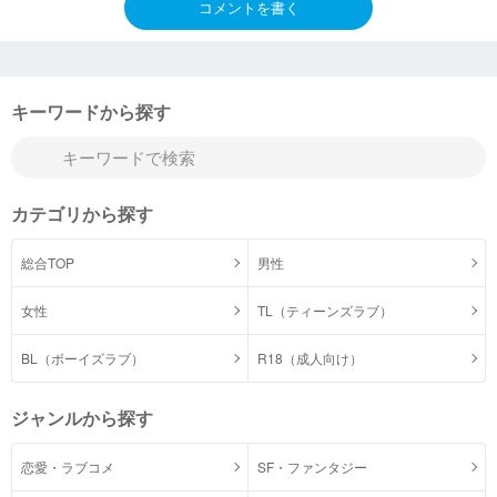
コメントを書く
キーワードから探す
カテゴリから探す
総合TOP
男性
女性
TL（ティーンズラブ）
BL（ボーイズラブ）
R18（成人向け）
ジャンルから探す
恋愛・ラブコメ
SF・ファンタジー