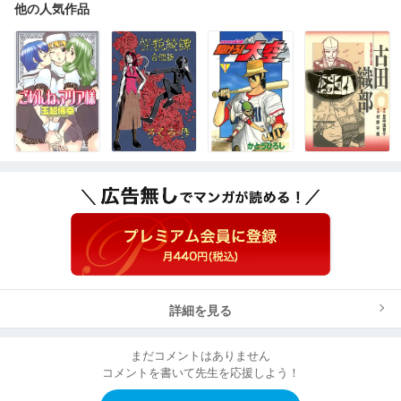
他の人気作品
詳細を見る
まだコメントはありません
コメントを書いて先生を応援しよう！