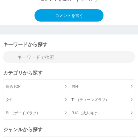
コメントを書く
キーワードから探す
カテゴリから探す
総合TOP
男性
女性
TL（ティーンズラブ）
BL（ボーイズラブ）
R18（成人向け）
ジャンルから探す