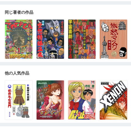
同じ著者の作品
他の人気作品