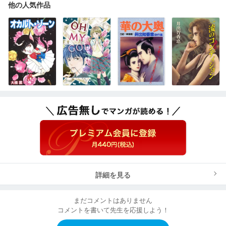
他の人気作品
詳細を見る
まだコメントはありません
コメントを書いて先生を応援しよう！