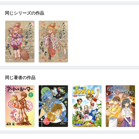
同じシリーズの作品
同じ著者の作品