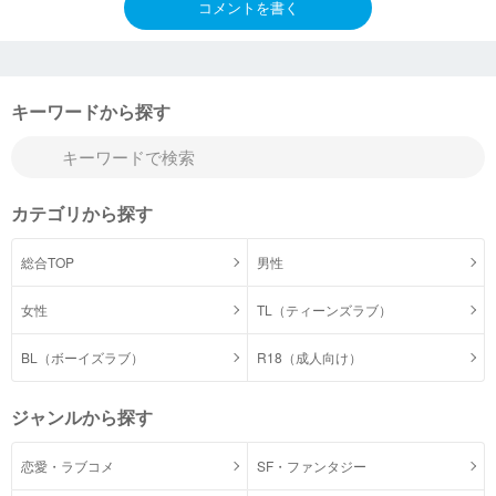
コメントを書く
キーワードから探す
カテゴリから探す
総合TOP
男性
女性
TL（ティーンズラブ）
BL（ボーイズラブ）
R18（成人向け）
ジャンルから探す
恋愛・ラブコメ
SF・ファンタジー