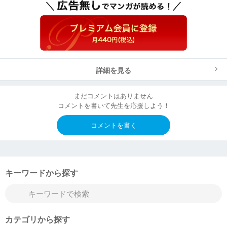
詳細を見る
まだコメントはありません
コメントを書いて先生を応援しよう！
コメントを書く
キーワードから探す
カテゴリから探す