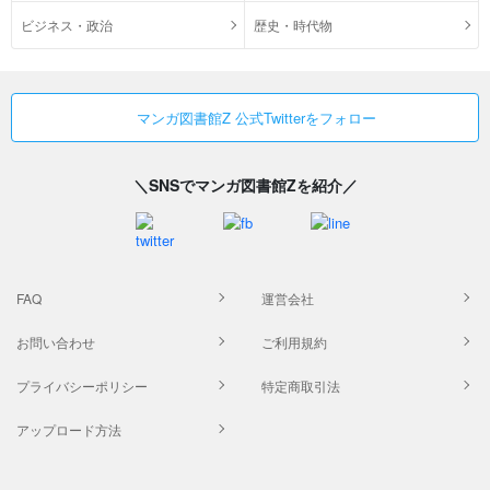
ビジネス・政治
歴史・時代物
マンガ図書館Z 公式Twitterをフォロー
＼SNSでマンガ図書館Zを紹介／
FAQ
運営会社
お問い合わせ
ご利用規約
プライバシーポリシー
特定商取引法
アップロード方法