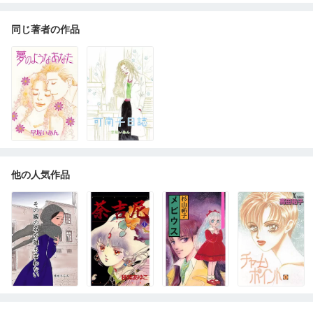
同じ著者の作品
他の人気作品