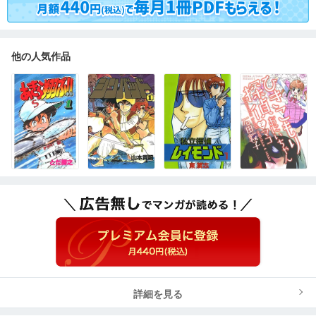
他の人気作品
詳細を見る