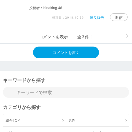
投稿者：hinaking.46
返信
違反報告
投稿日：2018.10.30
コメントを表示
[ 全3件 ]
コメントを書く
キーワードから探す
カテゴリから探す
総合TOP
男性