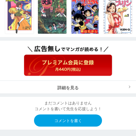
詳細を見る
まだコメントはありません
コメントを書いて先生を応援しよう！
コメントを書く