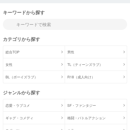
キーワードから探す
カテゴリから探す
総合TOP
男性
女性
TL（ティーンズラブ）
BL（ボーイズラブ）
R18（成人向け）
ジャンルから探す
恋愛・ラブコメ
SF・ファンタジー
ギャグ・コメディ
格闘・バトルアクション