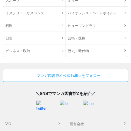
スポーツ
ホラー
ミステリー・サスペンス
バイオレンス・ハードボイルド
料理
ヒューマンドラマ
日常
芸術・医療
ビジネス・政治
歴史・時代物
マンガ図書館Z 公式Twitterをフォロー
＼SNSでマンガ図書館Zを紹介／
FAQ
運営会社