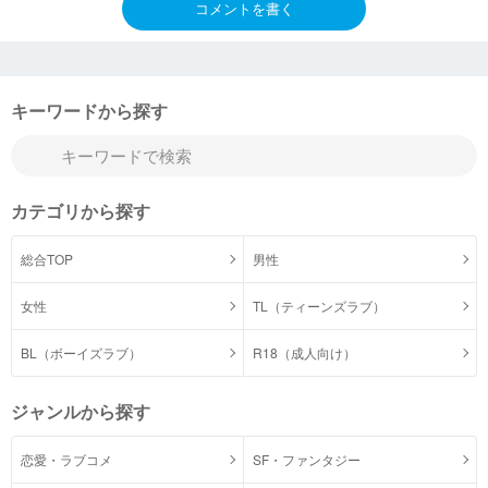
コメントを書く
キーワードから探す
カテゴリから探す
総合TOP
男性
女性
TL（ティーンズラブ）
BL（ボーイズラブ）
R18（成人向け）
ジャンルから探す
恋愛・ラブコメ
SF・ファンタジー