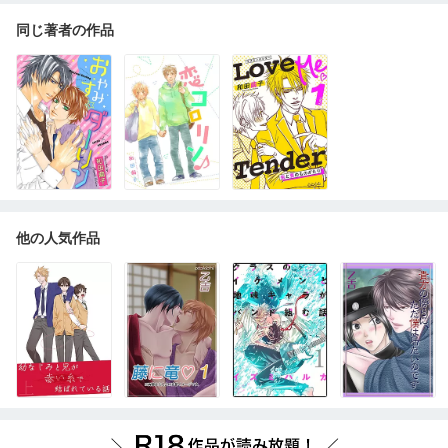
同じ著者の作品
他の人気作品