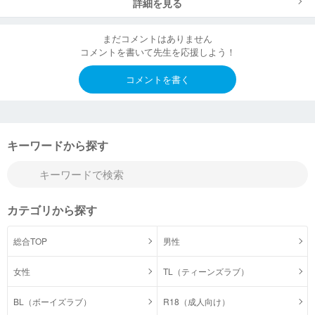
詳細を見る
まだコメントはありません
コメントを書いて先生を応援しよう！
コメントを書く
キーワードから探す
カテゴリから探す
総合TOP
男性
女性
TL（ティーンズラブ）
BL（ボーイズラブ）
R18（成人向け）