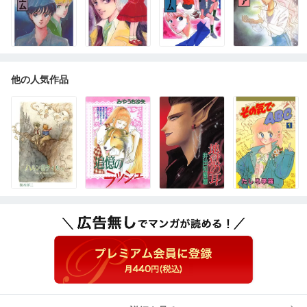
他の人気作品