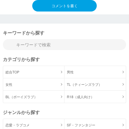
コメントを書く
キーワードから探す
カテゴリから探す
総合TOP
男性
女性
TL（ティーンズラブ）
BL（ボーイズラブ）
R18（成人向け）
ジャンルから探す
恋愛・ラブコメ
SF・ファンタジー