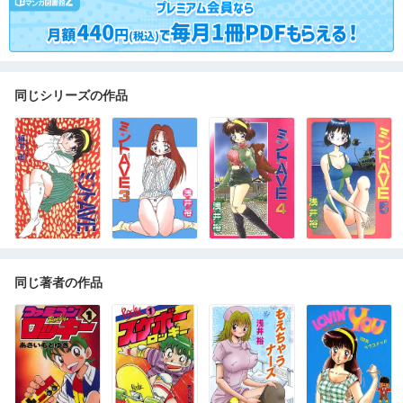
同じシリーズの作品
同じ著者の作品