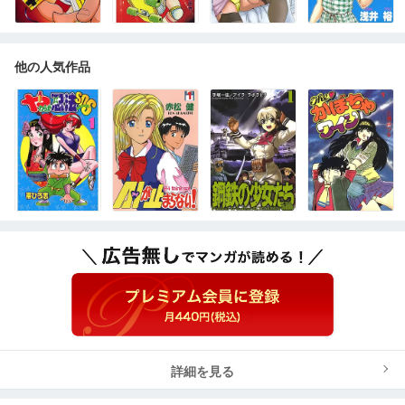
他の人気作品
詳細を見る