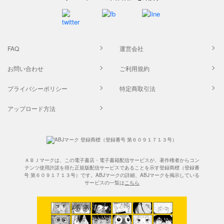
FAQ
運営会社
お問い合わせ
ご利用規約
プライバシーポリシー
特定商取引法
アップロード方法
ＡＢＪマークは、この電子書店・電子書籍配信サービスが、著作権者からコン
テンツ使用許諾を得た正規版配信サービスであることを示す登録商標（登録番
号 第６０９１７１３号）です。ABJマークの詳細、ABJマークを掲示している
サービスの一覧は
こちら