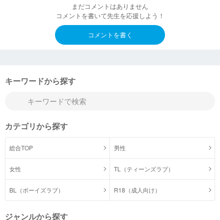
まだコメントはありません
コメントを書いて先生を応援しよう！
コメントを書く
キーワードから探す
カテゴリから探す
総合TOP
男性
女性
TL（ティーンズラブ）
BL（ボーイズラブ）
R18（成人向け）
ジャンルから探す