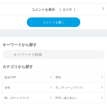
コメントを表示
[ 全2件 ]
コメントを書く
キーワードから探す
カテゴリから探す
総合TOP
男性
女性
TL（ティーンズラブ）
BL（ボーイズラブ）
R18（成人向け）