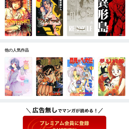
他の人気作品