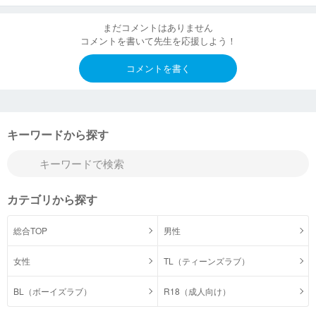
まだコメントはありません
コメントを書いて先生を応援しよう！
コメントを書く
キーワードから探す
カテゴリから探す
総合TOP
男性
女性
TL（ティーンズラブ）
BL（ボーイズラブ）
R18（成人向け）