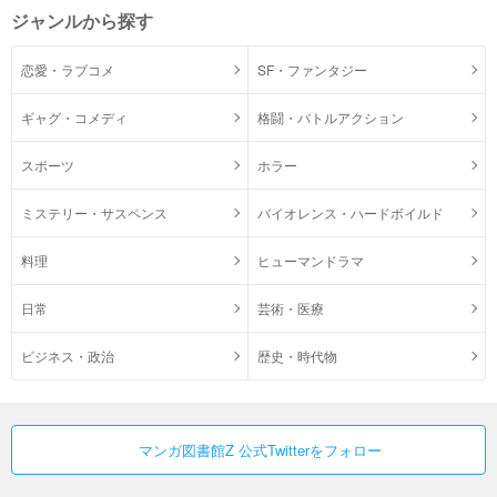
ジャンルから探す
恋愛・ラブコメ
SF・ファンタジー
ギャグ・コメディ
格闘・バトルアクション
スポーツ
ホラー
ミステリー・サスペンス
バイオレンス・ハードボイルド
料理
ヒューマンドラマ
日常
芸術・医療
ビジネス・政治
歴史・時代物
マンガ図書館Z 公式Twitterをフォロー