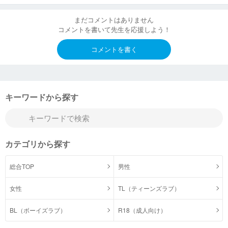
まだコメントはありません
コメントを書いて先生を応援しよう！
コメントを書く
キーワードから探す
カテゴリから探す
総合TOP
男性
女性
TL（ティーンズラブ）
BL（ボーイズラブ）
R18（成人向け）