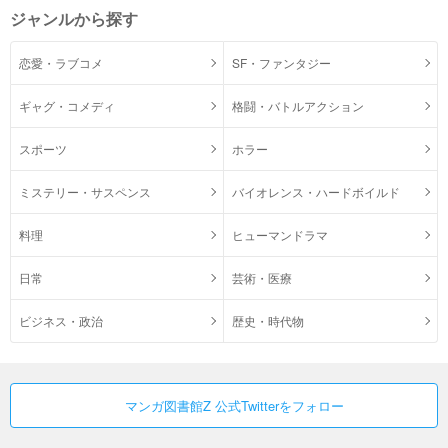
ジャンルから探す
恋愛・ラブコメ
SF・ファンタジー
ギャグ・コメディ
格闘・バトルアクション
スポーツ
ホラー
ミステリー・サスペンス
バイオレンス・ハードボイルド
料理
ヒューマンドラマ
日常
芸術・医療
ビジネス・政治
歴史・時代物
マンガ図書館Z 公式Twitterをフォロー