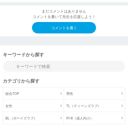
まだコメントはありません
コメントを書いて先生を応援しよう！
コメントを書く
キーワードから探す
カテゴリから探す
総合TOP
男性
女性
TL（ティーンズラブ）
BL（ボーイズラブ）
R18（成人向け）