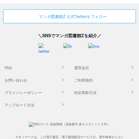
マンガ図書館Z 公式Twitterをフォロー
＼SNSでマンガ図書館Zを紹介／
FAQ
運営会社
お問い合わせ
ご利用規約
プライバシーポリシー
特定商取引法
アップロード方法
ＡＢＪマークは、この電子書店・電子書籍配信サービスが、著作権者からコン