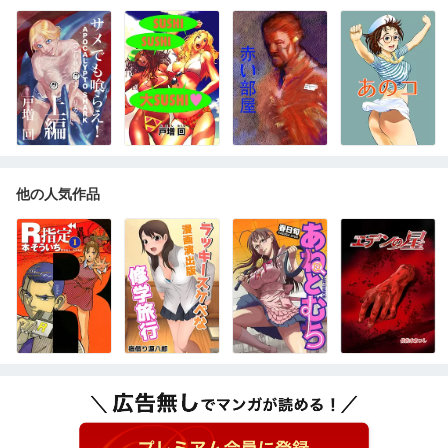
他の人気作品