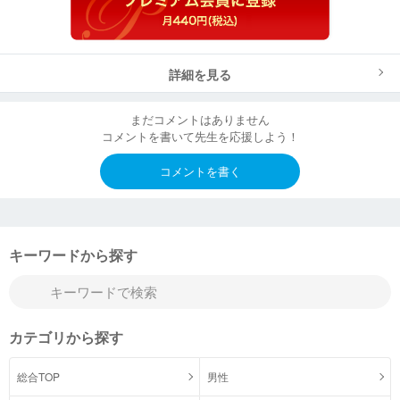
詳細を見る
まだコメントはありません
コメントを書いて先生を応援しよう！
コメントを書く
キーワードから探す
カテゴリから探す
総合TOP
男性