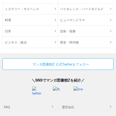
ミステリー・サスペンス
バイオレンス・ハードボイルド
料理
ヒューマンドラマ
日常
芸術・医療
ビジネス・政治
歴史・時代物
マンガ図書館Z 公式Twitterをフォロー
＼SNSでマンガ図書館Zを紹介／
FAQ
運営会社