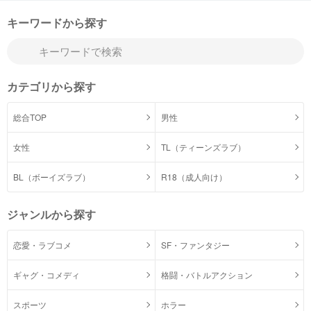
キーワードから探す
カテゴリから探す
総合TOP
男性
女性
TL（ティーンズラブ）
BL（ボーイズラブ）
R18（成人向け）
ジャンルから探す
恋愛・ラブコメ
SF・ファンタジー
ギャグ・コメディ
格闘・バトルアクション
スポーツ
ホラー