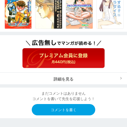
詳細を見る
まだコメントはありません
コメントを書いて先生を応援しよう！
コメントを書く