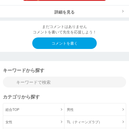
詳細を見る
まだコメントはありません
コメントを書いて先生を応援しよう！
コメントを書く
キーワードから探す
カテゴリから探す
総合TOP
男性
女性
TL（ティーンズラブ）