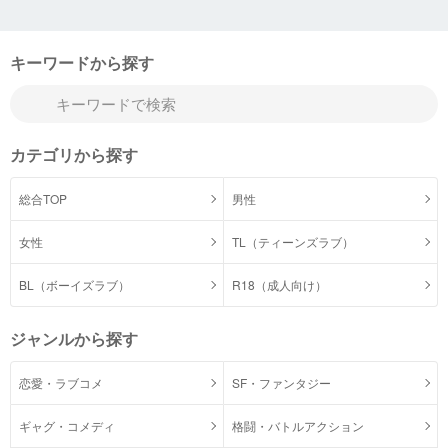
キーワードから探す
カテゴリから探す
総合TOP
男性
女性
TL（ティーンズラブ）
BL（ボーイズラブ）
R18（成人向け）
ジャンルから探す
恋愛・ラブコメ
SF・ファンタジー
ギャグ・コメディ
格闘・バトルアクション