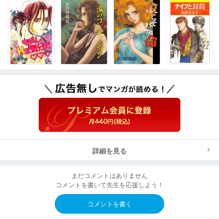
詳細を見る
まだコメントはありません
コメントを書いて先生を応援しよう！
コメントを書く