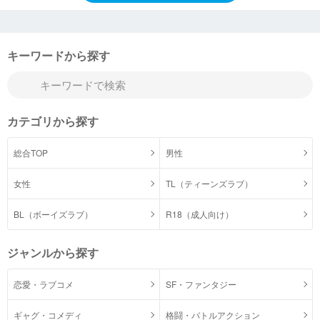
キーワードから探す
カテゴリから探す
総合TOP
男性
女性
TL（ティーンズラブ）
BL（ボーイズラブ）
R18（成人向け）
ジャンルから探す
恋愛・ラブコメ
SF・ファンタジー
ギャグ・コメディ
格闘・バトルアクション