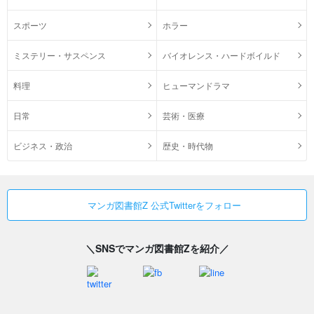
スポーツ
ホラー
ミステリー・サスペンス
バイオレンス・ハードボイルド
料理
ヒューマンドラマ
日常
芸術・医療
ビジネス・政治
歴史・時代物
マンガ図書館Z 公式Twitterをフォロー
＼SNSでマンガ図書館Zを紹介／