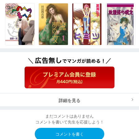
詳細を見る
まだコメントはありません
コメントを書いて先生を応援しよう！
コメントを書く