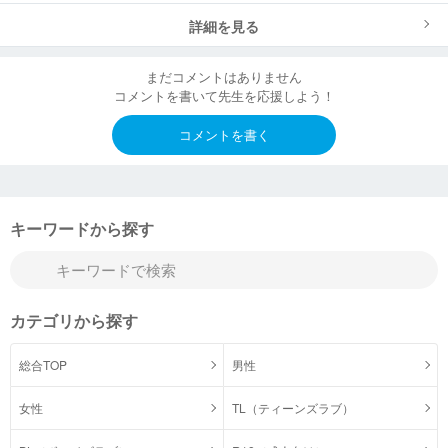
詳細を見る
まだコメントはありません
コメントを書いて先生を応援しよう！
コメントを書く
キーワードから探す
カテゴリから探す
総合TOP
男性
女性
TL（ティーンズラブ）