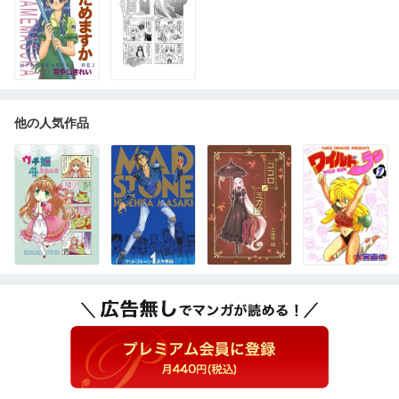
他の人気作品