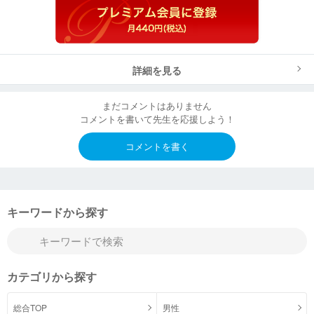
詳細を見る
まだコメントはありません
コメントを書いて先生を応援しよう！
コメントを書く
キーワードから探す
カテゴリから探す
総合TOP
男性