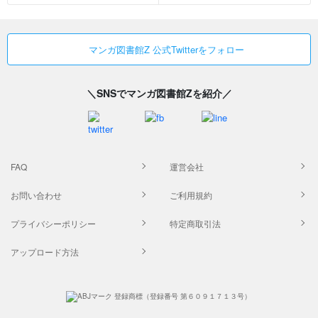
マンガ図書館Z 公式Twitterをフォロー
＼SNSでマンガ図書館Zを紹介／
FAQ
運営会社
お問い合わせ
ご利用規約
プライバシーポリシー
特定商取引法
アップロード方法