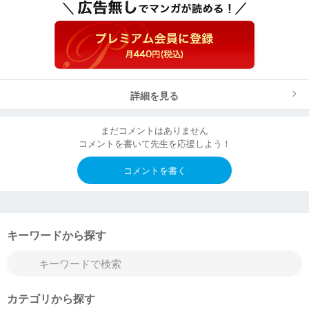
詳細を見る
まだコメントはありません
コメントを書いて先生を応援しよう！
コメントを書く
キーワードから探す
カテゴリから探す