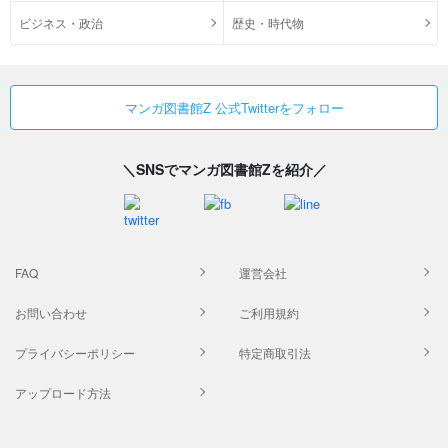
ビジネス・政治
歴史・時代物
マンガ図書館Z 公式Twitterをフォロー
＼SNSでマンガ図書館Zを紹介／
FAQ
運営会社
お問い合わせ
ご利用規約
プライバシーポリシー
特定商取引法
アップロード方法