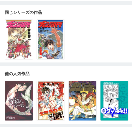
同じシリーズの作品
他の人気作品