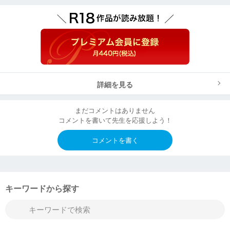
詳細を見る
まだコメントはありません
コメントを書いて先生を応援しよう！
コメントを書く
キーワードから探す