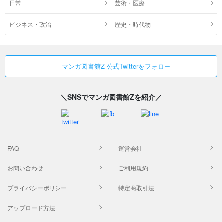
日常
芸術・医療
ビジネス・政治
歴史・時代物
マンガ図書館Z 公式Twitterをフォロー
＼SNSでマンガ図書館Zを紹介／
FAQ
運営会社
お問い合わせ
ご利用規約
プライバシーポリシー
特定商取引法
アップロード方法