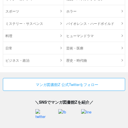
スポーツ
ホラー
ミステリー・サスペンス
バイオレンス・ハードボイルド
料理
ヒューマンドラマ
日常
芸術・医療
ビジネス・政治
歴史・時代物
マンガ図書館Z 公式Twitterをフォロー
＼SNSでマンガ図書館Zを紹介／