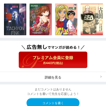
詳細を見る
まだコメントはありません
コメントを書いて先生を応援しよう！
コメントを書く