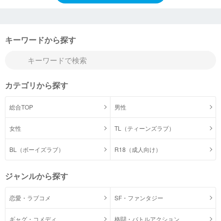
キーワードから探す
カテゴリから探す
総合TOP
男性
女性
TL（ティーンズラブ）
BL（ボーイズラブ）
R18（成人向け）
ジャンルから探す
恋愛・ラブコメ
SF・ファンタジー
ギャグ・コメディ
格闘・バトルアクション