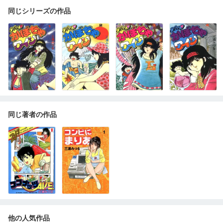
同じシリーズの作品
同じ著者の作品
他の人気作品