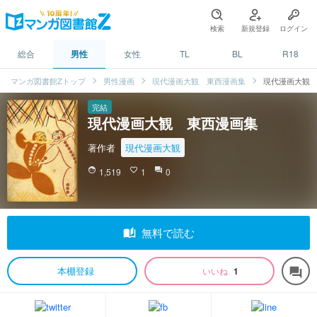
検索
新規登録
ログイン
総合
男性
女性
TL
BL
R18
マンガ図書館Zトップ
男性漫画
現代漫画大観 東西漫画集
現代漫画大観
完結
現代漫画大観 東西漫画集
著作者
現代漫画大観
face
1,519
favorite_border
1
question_answer
0
auto_stories
無料で読む
本棚登録
いいね
1
forum