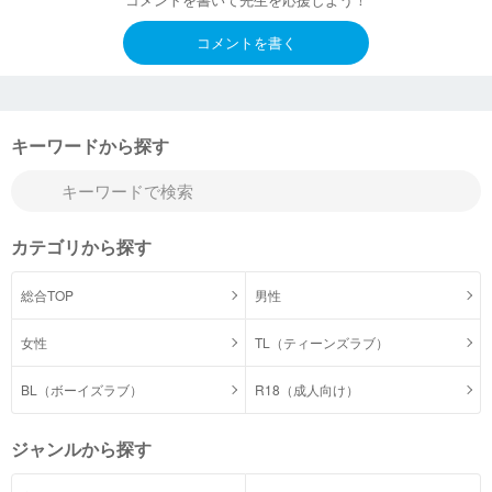
コメントを書く
キーワードから探す
カテゴリから探す
総合TOP
男性
女性
TL（ティーンズラブ）
BL（ボーイズラブ）
R18（成人向け）
ジャンルから探す