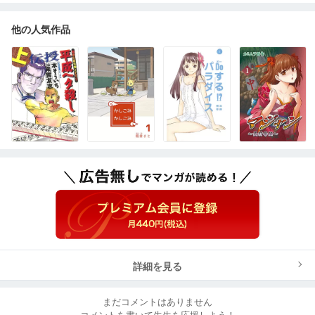
他の人気作品
詳細を見る
まだコメントはありません
コメントを書いて先生を応援しよう！